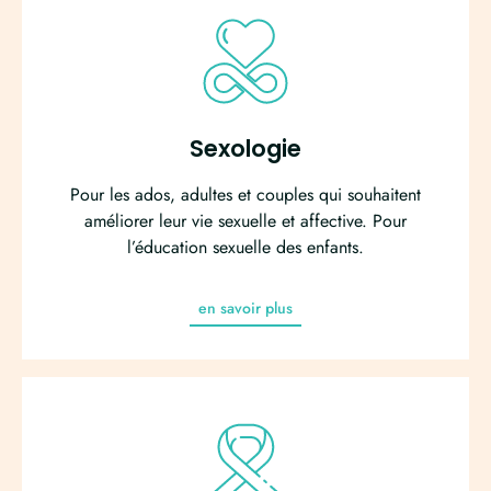
Sexologie
Pour les ados, adultes et couples qui souhaitent
améliorer leur vie sexuelle et affective. Pour
l’éducation sexuelle des enfants.
en savoir plus