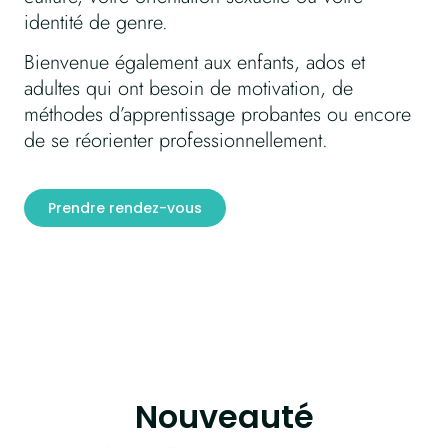
identité de genre.
Bienvenue également aux enfants, ados et
adultes qui ont besoin de motivation, de
méthodes d’apprentissage probantes ou encore
de se réorienter professionnellement.
Prendre rendez-vous
Nouveauté