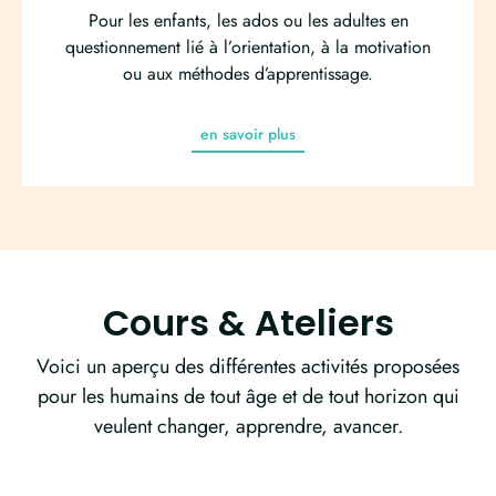
Pour les enfants, les ados ou les adultes en
questionnement lié à l’orientation, à la motivation
ou aux méthodes d’apprentissage.
en savoir plus
Cours & Ateliers
Voici un aperçu des différentes activités proposées
pour les humains de tout âge et de tout horizon qui
veulent changer
, apprendre, avancer.