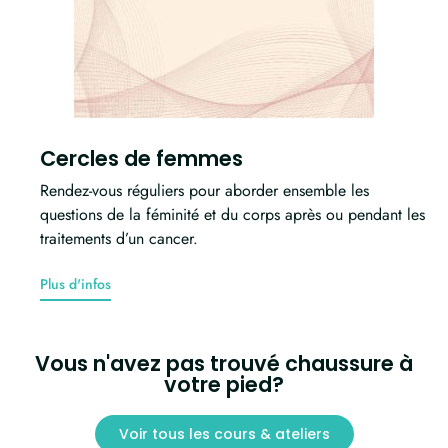
Cercles de femmes
Rendez-vous réguliers pour aborder ensemble les
questions de la féminité et du corps après ou pendant les
traitements d’un cancer.
Plus d'infos
Vous n'avez pas trouvé chaussure à
votre pied?
Voir tous les cours & ateliers