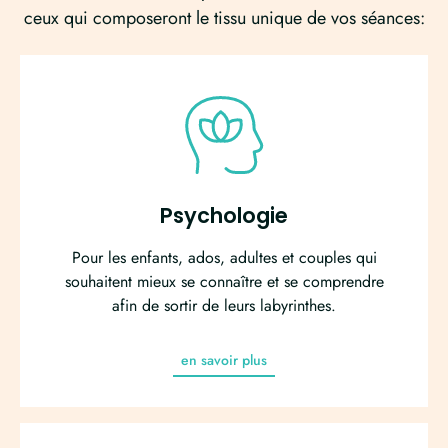
ceux qui composeront le tissu unique de vos séances:
Psychologie
Pour les enfants, ados, adultes et couples qui
souhaitent mieux se connaître et se comprendre
afin de sortir de leurs labyrinthes.
en savoir plus