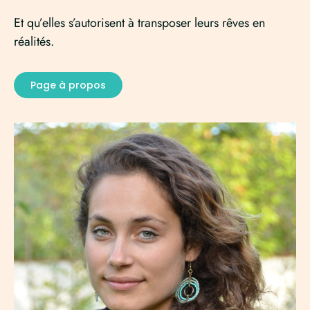
Et qu’elles s’autorisent à transposer leurs rêves en
réalités.
Page à propos