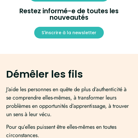
Restez informé-e de toutes les
nouveautés
S'inscrire à la newsletter
Démêler les fils
J’aide les personnes en quête de plus d’authenticité à
se comprendre elles-mêmes, à transformer leurs
problèmes en opportunités d’apprentissage, à trouver
un sens à leur vécu.
Pour qu’elles puissent être elles-mêmes en toutes
circonstances.