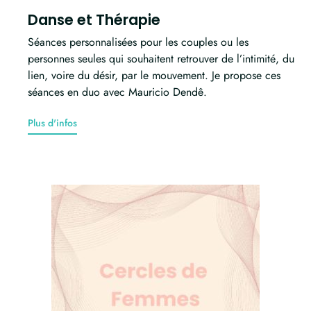
Danse et Thérapie
Séances personnalisées pour les couples ou les
personnes seules qui souhaitent retrouver de l’intimité, du
lien, voire du désir, par le mouvement. Je propose ces
séances en duo avec Mauricio Dendê.
Plus d'infos