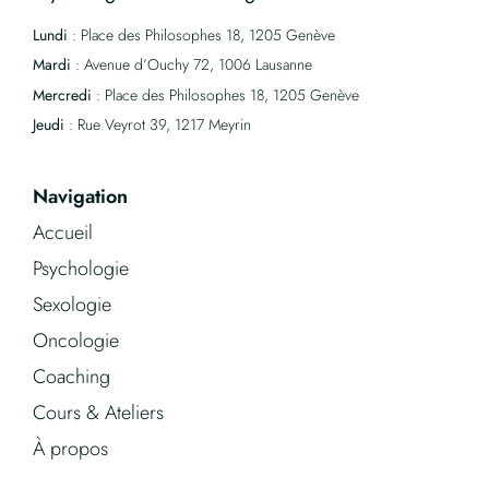
Lundi
: Place des Philosophes 18, 1205 Genève
Mardi
: Avenue d’Ouchy 72, 1006 Lausanne
Mercredi
: Place des Philosophes 18, 1205 Genève
Jeudi
: Rue Veyrot 39, 1217 Meyrin
Navigation
Accueil
Psychologie
Sexologie
Oncologie
Coaching
Cours & Ateliers
À propos