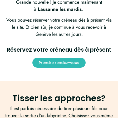
Grande nouvelle ! Je commence maintenant
à
Lausanne les mardis
.
Vous pouvez réserver votre créneau dès à présent via
le site. Et bien sûr, je continue à vous recevoir à
Genève les autres jours.
Réservez votre créneau dès à présent
Prendre rendez-vous
Tisser les approches?
Il est parfois nécessaire de tirer plusieurs fils pour
trouver la sortie d’un labyrinthe. Choisissez vous-même