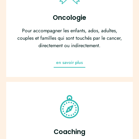
Oncologie
Pour accompagner les enfants, ados, adultes,
couples et familles qui sont touchés par le cancer,
directement ou indirectement.
en savoir plus
Coaching