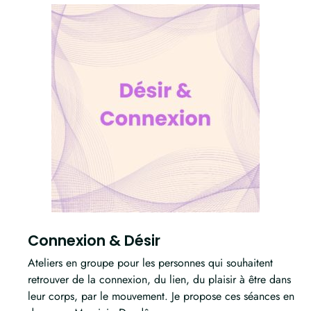
Connexion & Désir
Ateliers en groupe pour les personnes qui souhaitent
retrouver de la connexion, du lien, du plaisir à être dans
leur corps, par le mouvement.
Je propose ces séances en