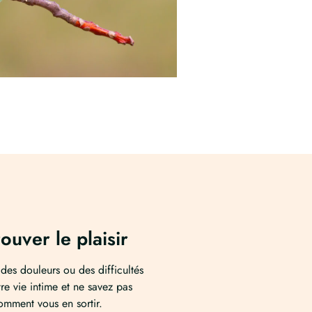
ouver le plaisir
des douleurs ou des difficultés
re vie intime et ne savez pas
omment vous en sortir.