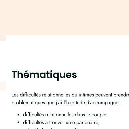
Thématiques
Les difficultés relationnelles ou intimes peuvent pre
problématiques que j’ai l’habitude d’accompagner:
difficultés relationnelles dans le couple;
difficultés à trouver un·e partenaire;