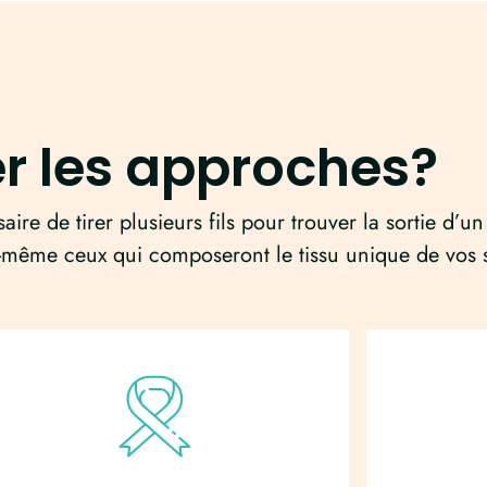
er les approches?
saire de tirer plusieurs fils pour trouver la sortie d’un
s-même ceux qui composeront le tissu unique de vos 