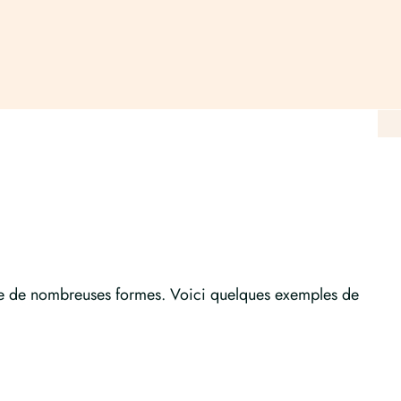
ndre de nombreuses formes. Voici quelques exemples de