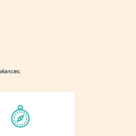
séances: