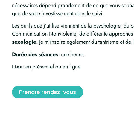
nécessaires dépend grandement de ce que vous souhait
que de votre investissement dans le suivi.
Les outils que j’utilise viennent de la psychologie, du 
Communication Nonviolente, de différente approches 
sexologie
. Je m’inspire également du tantrisme et de 
Durée des séances
: une heure.
Lieu
: en présentiel ou en ligne.
Prendre rendez-vous