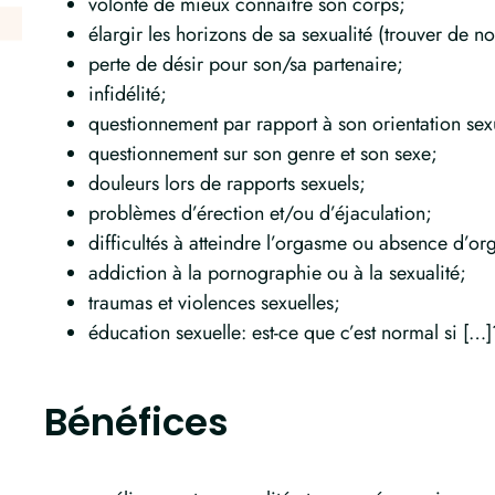
volonté de mieux connaître son corps;
élargir les horizons de sa sexualité (trouver de no
perte de désir pour son/sa partenaire;
infidélité;
questionnement par rapport à son orientation sex
questionnement sur son genre et son sexe;
douleurs lors de rapports sexuels;
problèmes d’érection et/ou d’éjaculation;
difficultés à atteindre l’orgasme ou absence d’o
addiction à la pornographie ou à la sexualité;
traumas et violences sexuelles;
éducation sexuelle: est-ce que c’est normal si 
Bénéfices