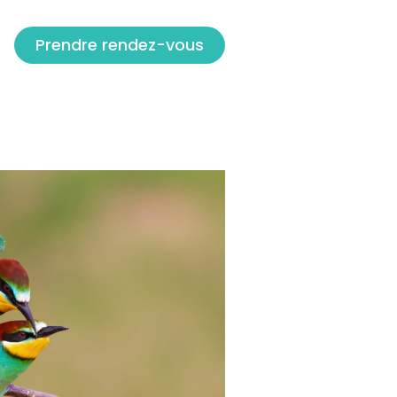
Prendre rendez-vous