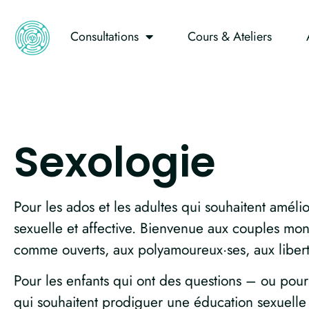
Consultations
Cours & Ateliers
Sexologie
Pour les ados et les adultes qui souhaitent amélio
sexuelle et affective. Bienvenue aux couples m
comme ouverts, aux polyamoureux·ses, aux libert
Pour les enfants qui ont des questions – ou pour
qui souhaitent prodiguer une éducation sexuelle 