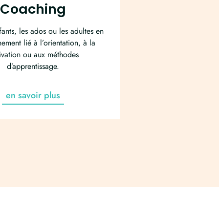
Coaching
fants, les ados ou les adultes en
ement lié à l’orientation, à la
ivation ou aux méthodes
d’apprentissage.
en savoir plus