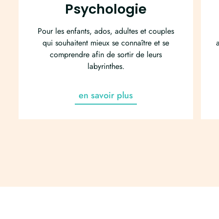
Psychologie
Pour les enfants, ados, adultes et couples
qui souhaitent mieux se connaître et se
comprendre afin de sortir de leurs
labyrinthes.
en savoir plus