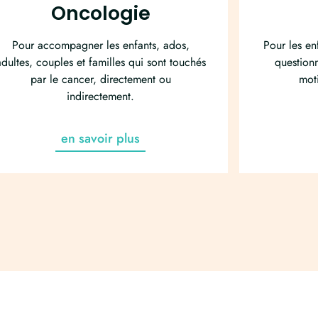
Oncologie
Pour accompagner les enfants, ados,
Pour les en
adultes, couples et familles qui sont touchés
questionn
par le cancer, directement ou
mot
indirectement.
en savoir plus