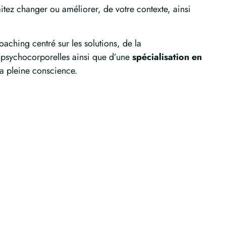
ez changer ou améliorer, de votre contexte, ainsi
coaching centré sur les solutions, de la
psychocorporelles ainsi que d’une
spécialisation en
la pleine conscience.