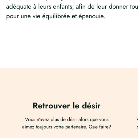
adéquate à leurs enfants, afin de leur donner tou
pour une vie équilibrée et épanouie.
Retrouver le désir
Vous n’avez plus de désir alors que vous
aimez toujours votre partenaire. Que faire?